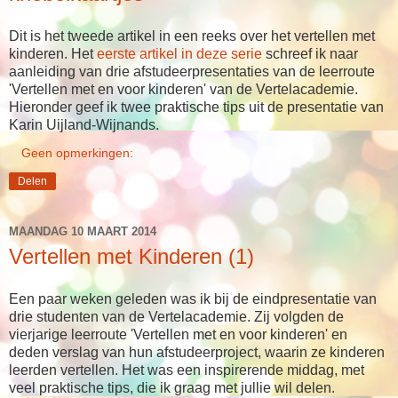
Dit is het tweede artikel in een reeks over het vertellen met
kinderen. Het
eerste artikel in deze serie
schreef ik naar
aanleiding van drie afstudeerpresentaties van de leerroute
'Vertellen met en voor kinderen' van de Vertelacademie.
Hieronder geef ik twee praktische tips uit de presentatie van
Karin Uijland-Wijnands.
Geen opmerkingen:
Delen
MAANDAG 10 MAART 2014
Vertellen met Kinderen (1)
Een paar weken geleden was ik bij de eindpresentatie van
drie studenten van de Vertelacademie. Zij volgden de
vierjarige leerroute 'Vertellen met en voor kinderen' en
deden verslag van hun afstudeerproject, waarin ze kinderen
leerden vertellen. Het was een inspirerende middag, met
veel praktische tips, die ik graag met jullie wil delen.