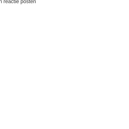
 reactie posten