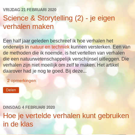
VRIJDAG 21 FEBRUARI 2020
Science & Storytelling (2) - je eigen
verhalen maken
Een half jaar geleden beschreef ik hoe verhalen het
onderwijs in
natuur en techniek
kunnen versterken. Een van
de methoden die ik noemde, is het vertellen van verhalen
die een natuurwetenschappelijk verschijnsel uitleggen. Die
verhalen zijn niet moeilijk om zelf te maken. Het artikel
daarover had je nog te goed. Bij deze...
2 opmerkingen:
Delen
DINSDAG 4 FEBRUARI 2020
Hoe je vertelde verhalen kunt gebruiken
in de klas