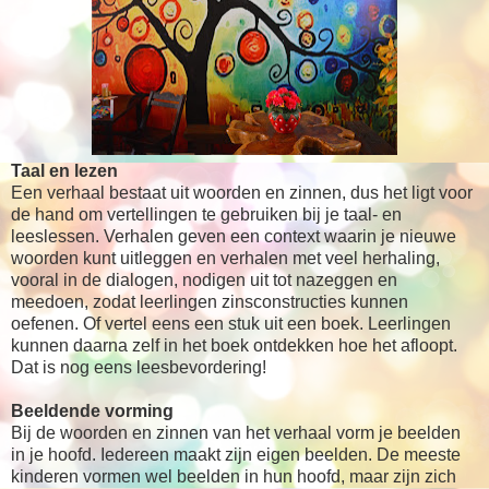
Taal en lezen
Een verhaal bestaat uit woorden en zinnen, dus het ligt voor
de hand om vertellingen te gebruiken bij je taal- en
leeslessen. Verhalen geven een context waarin je nieuwe
woorden kunt uitleggen en verhalen met veel herhaling,
vooral in de dialogen, nodigen uit tot nazeggen en
meedoen, zodat leerlingen zinsconstructies kunnen
oefenen. Of vertel eens een stuk uit een boek. Leerlingen
kunnen daarna zelf in het boek ontdekken hoe het afloopt.
Dat is nog eens leesbevordering!
Beeldende vorming
Bij de woorden en zinnen van het verhaal vorm je beelden
in je hoofd. Iedereen maakt zijn eigen beelden. De meeste
kinderen vormen wel beelden in hun hoofd, maar zijn zich